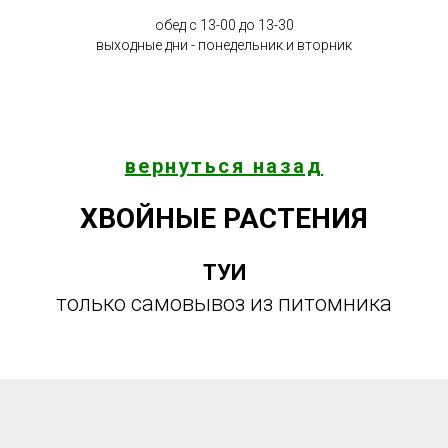
обед с 13-00 до 13-30
выходные дни - понедельник и вторник
вернуться назад
ХВОЙНЫЕ РАСТЕНИЯ
ТУИ
только самовывоз из питомника