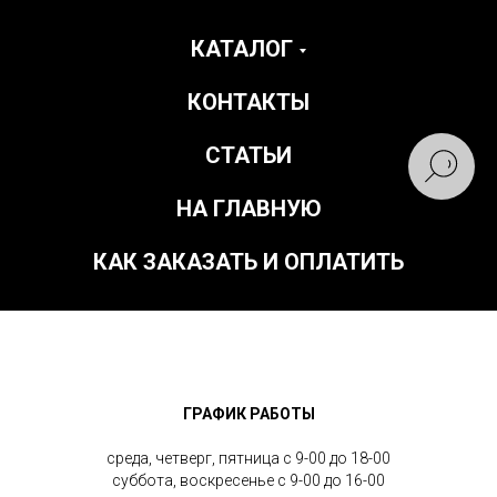
КАТАЛОГ
КОНТАКТЫ
СТАТЬИ
НА ГЛАВНУЮ
КАК ЗАКАЗАТЬ И ОПЛАТИТЬ
ГРАФИК РАБОТЫ
среда, четверг, пятница с 9-00 до 18-00
суббота, воскресенье с 9-00 до 16-00