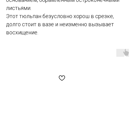
листьями.
Этот тюльпан безусловно хорош в срезке,
долго стоит в вазе и неизменно вызывает
восхищение.