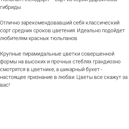
гибриды.
Отлично зарекомендовавший себя классический
сорт средних сроков цветения. Идеально подойдет
любителям красных тюльпанов.
Крупные пирамидальные цветки совершенной
формы на высоких и прочных стеблях грандиозно
смотрятся в цветнике, а шикарный букет -
настоящее признание в любви. Цветы все скажут за
вас!