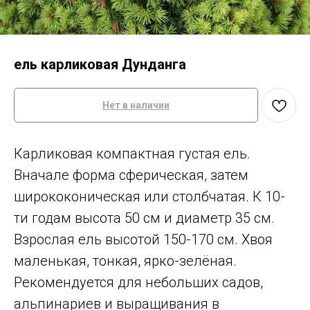
ель карликовая Дунданга
Нет в наличии
Карликовая компактная густая ель.
Вначале форма сферическая, затем
ширококоническая или столбчатая. К 10-
ти годам высота 50 см и диаметр 35 см.
Взрослая ель высотой 150-170 см. Хвоя
маленькая, тонкая, ярко-зелёная.
Рекомендуется для небольших садов,
альпинариев и выращивания в