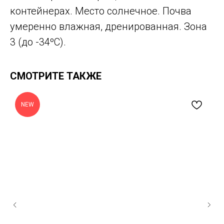
контейнерах. Место солнечное. Почва
умеренно влажная, дренированная. Зона
3 (до -34ºС).
СМОТРИТЕ ТАКЖЕ
NEW