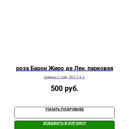
роза Барон Жиро де Лен, парковая
саженец 2 года, ЗКС 2-4 л.
500
руб.
УЗНАТЬ ПОДРОБНЕЕ
ДОБАВИТЬ В КОРЗИНУ