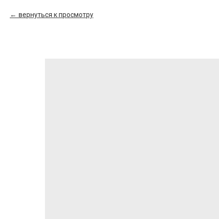
вернуться к просмотру