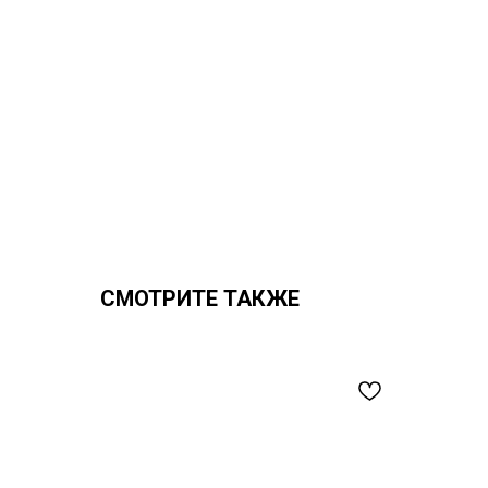
СМОТРИТЕ ТАКЖЕ