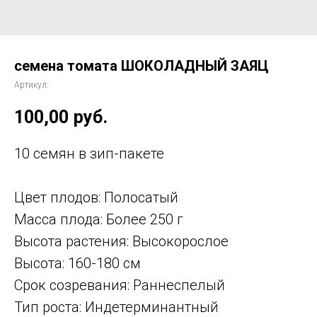
семена томата ШОКОЛАДНЫЙ ЗАЯЦ
Артикул:
100,00
руб.
10 семян в зип-пакете
Цвет плодов: Полосатый
Масса плода: Более 250 г
Высота растения: Высокорослое
Высота: 160-180 см
Срок созревания: Раннеспелый
Тип роста: Индетерминантный