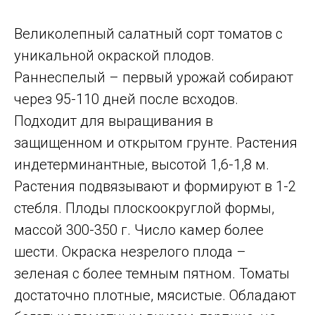
Великолепный салатный сорт томатов с
уникальной окраской плодов.
Раннеспелый – первый урожай собирают
через 95-110 дней после всходов.
Подходит для выращивания в
защищенном и открытом грунте. Растения
индетерминантные, высотой 1,6-1,8 м.
Растения подвязывают и формируют в 1-2
стебля. Плоды плоскоокруглой формы,
массой 300-350 г. Число камер более
шести. Окраска незрелого плода –
зеленая с более темным пятном. Томаты
достаточно плотные, мясистые. Обладают