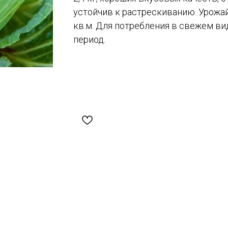
устойчив к растрескиванию. Урожай
кв.м. Для потребления в свежем ви
период.