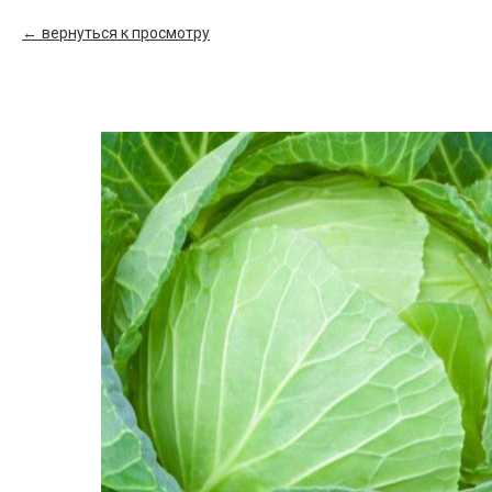
вернуться к просмотру