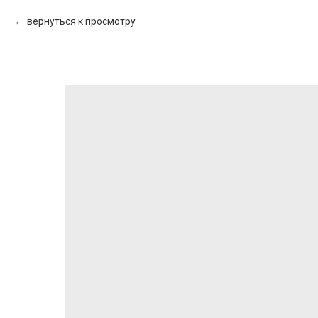
вернуться к просмотру