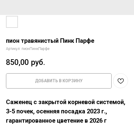
пион травянистый Пинк Парфе
Артикул:
пионПинкПарфе
850,00
руб.
ДОБАВИТЬ В КОРЗИНУ
Саженец с закрытой корневой системой,
3-5 почек, осенняя посадка 2023 г.,
гарантированное цветение в 2026 г