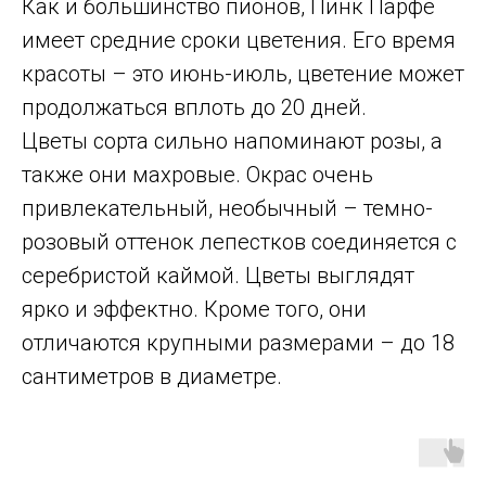
Как и большинство пионов, Пинк Парфе
имеет средние сроки цветения. Его время
красоты – это июнь-июль, цветение может
продолжаться вплоть до 20 дней.
Цветы сорта сильно напоминают розы, а
также они махровые. Окрас очень
привлекательный, необычный – темно-
розовый оттенок лепестков соединяется с
серебристой каймой. Цветы выглядят
ярко и эффектно. Кроме того, они
отличаются крупными размерами – до 18
сантиметров в диаметре.