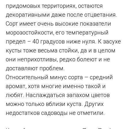
придомовых территориях, остаются
декоративными даже после отцветания.
Сорт имеет очень высокие показатели
морозостойкости, его температурный
предел – 40 градусов ниже нуля. К засухе
кусты тоже весьма стойки, да и в целом
они неприхотливы, редко болеют и не
доставляют проблем.
Относительный минус сорта – средний
аромат, хотя многие именно такой и
любят. Наслаждаться запахом цветов
можно только вблизи куста. Других
недостатков садоводы не отметили.