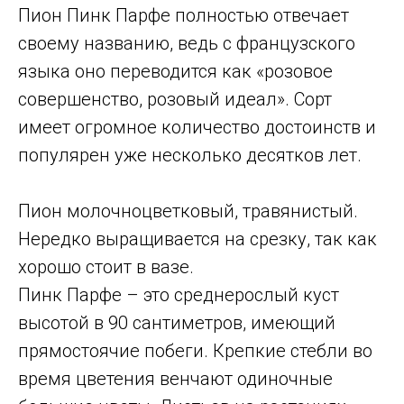
Пион Пинк Парфе полностью отвечает
своему названию, ведь с французского
языка оно переводится как «розовое
совершенство, розовый идеал». Сорт
имеет огромное количество достоинств и
популярен уже несколько десятков лет.
Пион молочноцветковый, травянистый.
Нередко выращивается на срезку, так как
хорошо стоит в вазе.
Пинк Парфе – это среднерослый куст
высотой в 90 сантиметров, имеющий
прямостоячие побеги. Крепкие стебли во
время цветения венчают одиночные