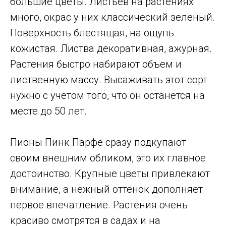
большие цветы. Листьев на растениях
много, окрас у них классический зеленый.
Поверхность блестящая, на ощупь
кожистая. Листва декоративная, ажурная.
Растения быстро набирают объем и
лиственную массу. Высаживать этот сорт
нужно с учетом того, что он останется на
месте до 50 лет.
Пионы Пинк Парфе сразу подкупают
своим внешним обликом, это их главное
достоинство. Крупные цветы привлекают
внимание, а нежный оттенок дополняет
первое впечатление. Растения очень
красиво смотрятся в садах и на