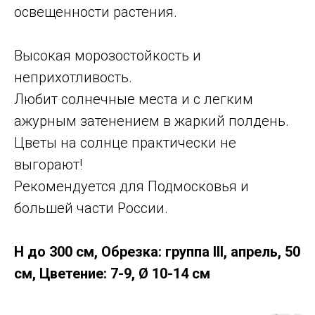
освещенности растения.
Высокая морозостойкость и
неприхотливость.
Любит солнечные места и с легким
ажурным затенением в жаркий полдень.
Цветы на солнце практически не
выгорают!
Рекомендуется для Подмосковья и
большей части России.
Н до 300 см, Обрезка: группа III, апрель, 50
см, Цветение: 7-9, Ø 10-14 см