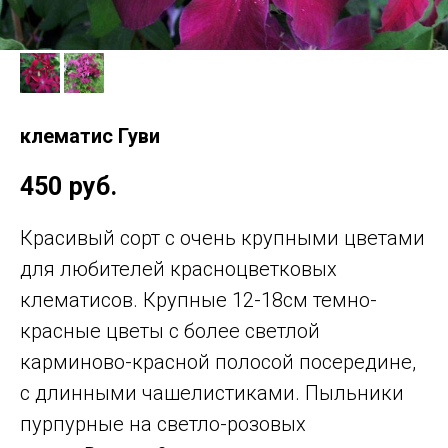
клематис Гуви
450
руб.
Красивый сорт с очень крупными цветами
для любителей красноцветковых
клематисов. Крупные 12-18см темно-
красные цветы с более светлой
карминово-красной полосой посередине,
с длинными чашелистиками. Пыльники
пурпурные на светло-розовых