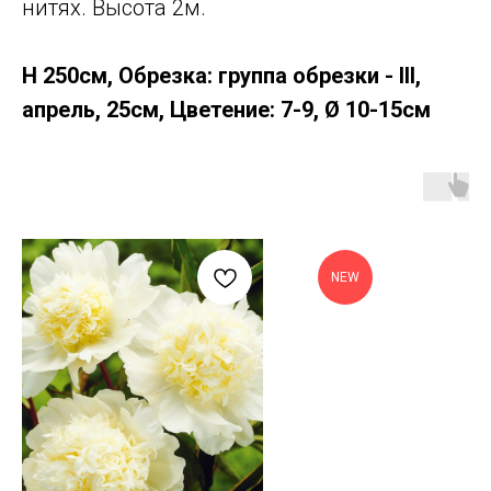
нитях. Высота 2м.
Н 250см, Обрезка: группа обрезки - III,
апрель, 25см, Цветение: 7-9, Ø 10-15см
NEW