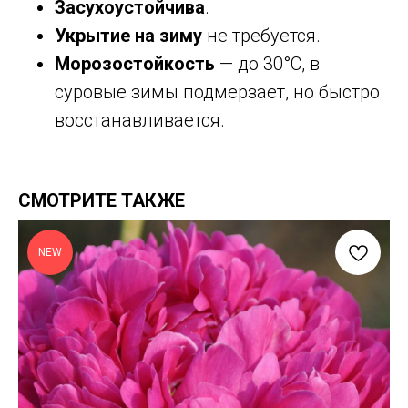
Засухоустойчива
.
Укрытие на зиму
не требуется.
Морозостойкость
— до 30°С, в
суровые зимы подмерзает, но быстро
восстанавливается.
СМОТРИТЕ ТАКЖЕ
NEW