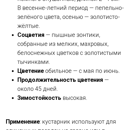
В весенне-летний период — пепельно-
зелёного цвета, осенью — золотисто-
жёлтые.
Соцветия
— пышные зонтики,
собранные из мелких, махровых,
белоснежных цветков с золотистыми
тычинками.
Цветение
обильное — с мая по июнь.
Продолжительность цветения
—
около 45 дней.
Зимостойкость
высокая.
Применение
: кустарник используют для