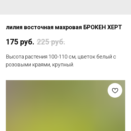
лилия восточная махровая БРОКЕН ХЕРТ
175
руб.
225
руб.
Высота растения 100-110 см, цветок белый с
розовыми краями, крупный.