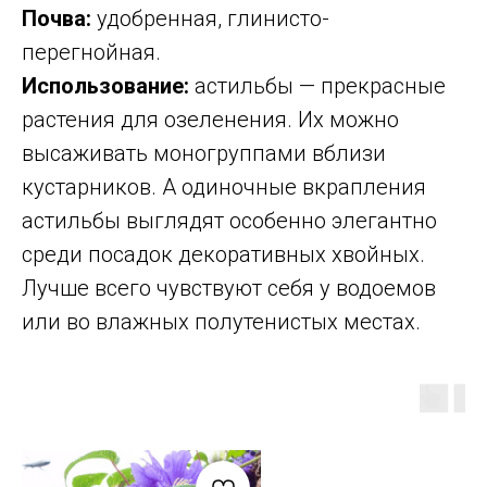
Почва:
удобренная, глинисто-
перегнойная.
Использование:
астильбы — прекрасные
растения для озеленения. Их можно
высаживать моногруппами вблизи
кустарников. А одиночные вкрапления
астильбы выглядят особенно элегантно
среди посадок декоративных хвойных.
Лучше всего чувствуют себя у водоемов
или во влажных полутенистых местах.