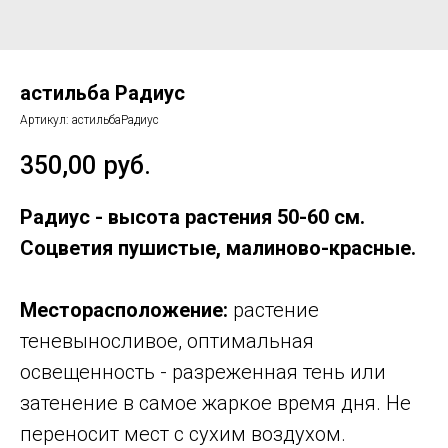
астильба Радиус
Артикул:
астильбаРадиус
350,00
руб.
Радиус - высота растения 50-60 см.
Соцветия пушистые, малиново-красные.
Месторасположение:
растение
теневыносливое, оптимальная
освещенность - разреженная тень или
затенение в самое жаркое время дня. Не
переносит мест с сухим воздухом.