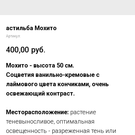
астильба Мохито
Артикул:
400,00
руб.
Мохито -
высота 50 см.
Соцветия ванильно-кремовые с
лаймового цвета кончиками, очень
освежающий контраст.
Месторасположение:
растение
теневыносливое, оптимальная
освещенность - разреженная тень или