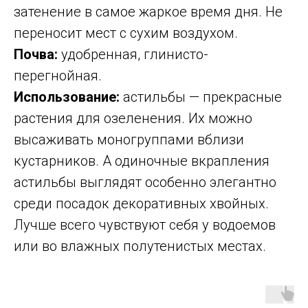
затенение в самое жаркое время дня. Не
переносит мест с сухим воздухом.
Почва:
удобренная, глинисто-
перегнойная.
Использование:
астильбы — прекрасные
растения для озеленения. Их можно
высаживать моногруппами вблизи
кустарников. А одиночные вкрапления
астильбы выглядят особенно элегантно
среди посадок декоративных хвойных.
Лучше всего чувствуют себя у водоемов
или во влажных полутенистых местах.